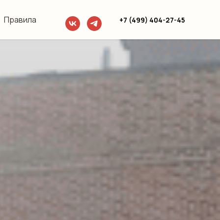
Правила
+7 (499) 404-27-45