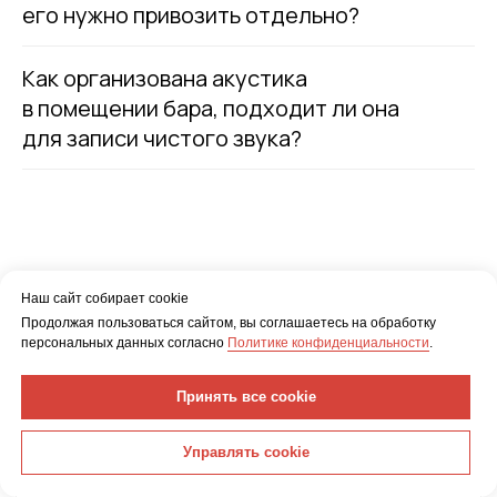
его нужно привозить отдельно?
Как организована акустика
в помещении бара, подходит ли она
для записи чистого звука?
Наш сайт собирает cookie
Продолжая пользоваться сайтом, вы соглашаетесь на обработку
персональных данных согласно
Политике конфиденциальности
.
Принять все cookie
Управлять cookie