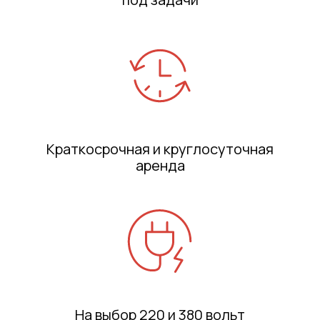
Краткосрочная и
круглосуточная
аренда
На выбор 220 и
380 вольт