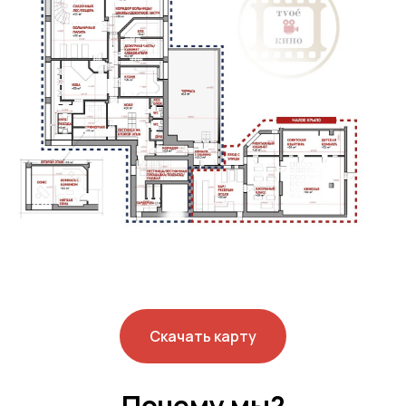
Скачать карту
Почему мы?