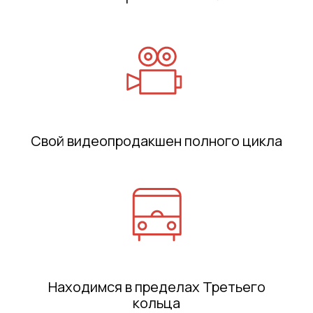
Свой видеопродакшен полного цикла
Находимся в пределах Третьего
кольца