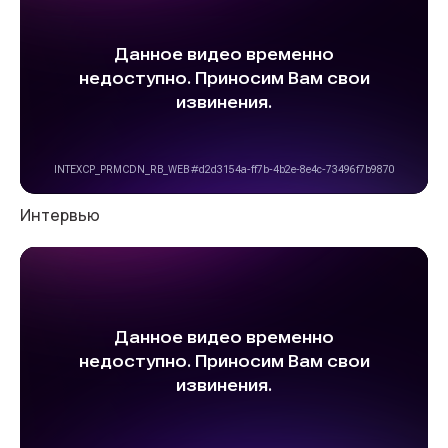
Интервью