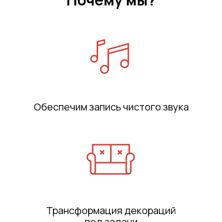
Обеспечим запись чистого звука
Трансформация декораций
под
задачи