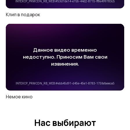
Клип в подарок
Немое кино
Нас выбирают