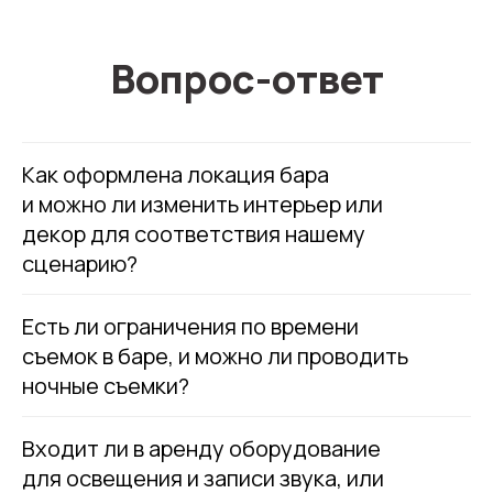
Вопрос-ответ
Как оформлена локация бара
и можно ли изменить интерьер или
декор для соответствия нашему
сценарию?
Есть ли ограничения по времени
съемок в баре, и можно ли проводить
ночные съемки?
Входит ли в аренду оборудование
для освещения и записи звука, или