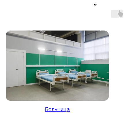
и мероприятий
Больница