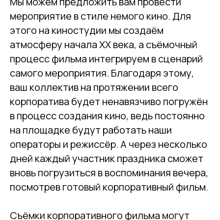
Мы можем предложить вам провести
мероприятие в стиле немого кино. Для
этого на киностудии мы создаём
атмосферу начала ХХ века, а съёмочный
процесс фильма интегрируем в сценарий
самого мероприятия. Благодаря этому,
ваш коллектив на протяжении всего
корпоратива будет ненавязчиво погружён
в процесс создания кино, ведь постоянно
на площадке будут работать наши
операторы и режиссёр. А через несколько
дней каждый участник праздника сможет
вновь погрузиться в воспоминания вечера,
посмотрев готовый корпоративный фильм.
Съёмки корпоративного фильма могут