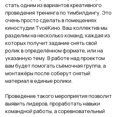
стать одним из вариантов креативного
проведения тренинга по тимбилдингу. Это
очень просто сделать в помещениях
киностудии ТvоёКино. Ваш коллектив мы
разделим на несколько команд, каждая из
которых получит задание снять свой
ролик в определённом формате, или на
указанную тему. В работе над проектом
вам будет помогать съёмочная группа, а
монтажёры после соберут снятый
материал в единые ролики.
Проведение такого мероприятия позволит
выявить лидеров, проработать навыки
командной работы, а соревновательный