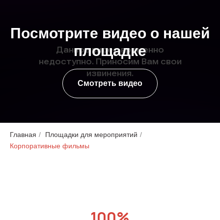
Посмотрите видео о нашей
площадке
Смотреть видео
Главная
/
Площадки для мероприятий
/
Корпоративные фильмы
100%