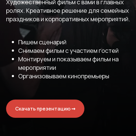
Художественный фильм с вами в главных
ролях. Креативное решение для семейных
праздников и корпоративных мероприятий.
Пишем сценарий
Снимаем фильм с участием гостей
Монтируем и показываем фильм на
мероприятии
Организовываем кинопремьеры
Скачать презентацию ➞