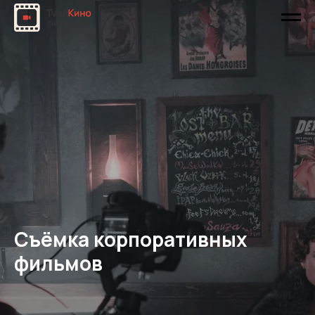
Съёмка корпоративных
фильмов