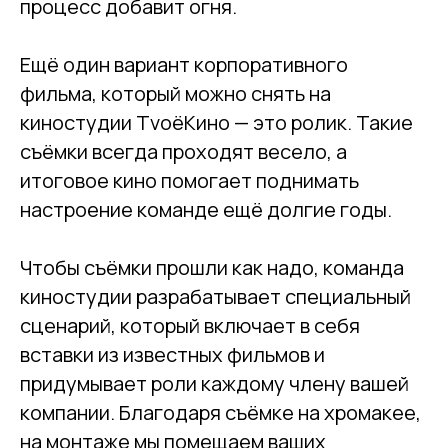
процесс добавит огня.
Ещё один вариант корпоративного
фильма, который можно снять на
киностудии ТvоёКино — это ролик. Такие
съёмки всегда проходят весело, а
итоговое кино помогает поднимать
настроение команде ещё долгие годы.
Чтобы съёмки прошли как надо, команда
киностудии разрабатывает специальный
сценарий, который включает в себя
вставки из известных фильмов и
придумывает роли каждому члену вашей
компании. Благодаря съёмке на хромакее,
на монтаже мы помещаем ваших