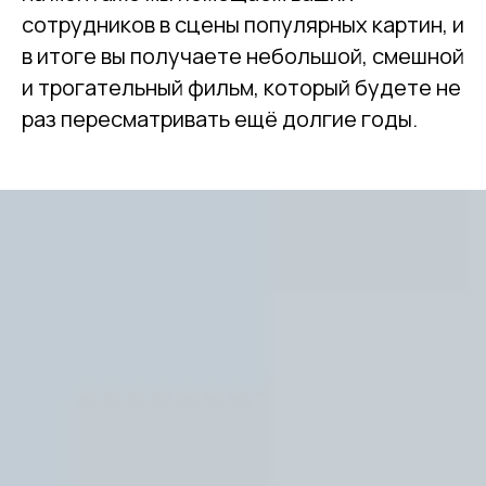
сотрудников в сцены популярных картин, и
в итоге вы получаете небольшой, смешной
и трогательный фильм, который будете не
раз пересматривать ещё долгие годы.