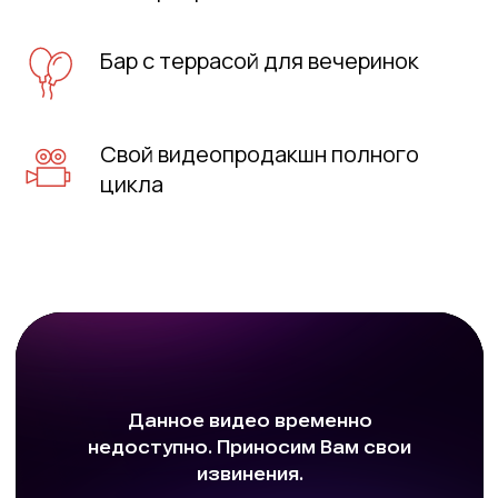
Бар с террасой для вечеринок
Свой видеопродакшн полного
цикла