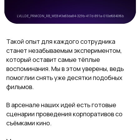
Такой опыт для каждого сотрудника
станет незабываемым экспериментом,
который оставит самые тёплые
воспоминания. Мы в этом уверены, ведь
помоглии снять уже десятки подобных
фильмов.
В арсенале наших идей есть готовые
сценарии проведения корпоративов со
съёмками кино.