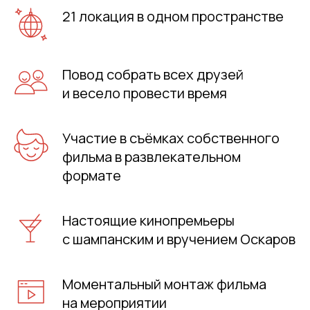
21 локация в одном пространстве
Повод собрать всех друзей
и весело провести время
Участие в съёмках собственного
фильма в развлекательном
формате
Настоящие кинопремьеры
с шампанским и вручением Оскаров
Моментальный монтаж фильма
на мероприятии