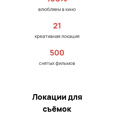
влюбляем в кино
21
креативная локация
500
снятых фильмов
Локации для
съёмок